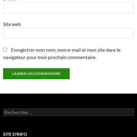
Site web
Enregistrer mon nom, mon e-mail et mon site dans le
navigateur pour mon prochain commentaire.
Rechercher :
SITE D'INFO