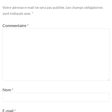
Votre adresse e-mail ne sera pas publiée.
Les champs obligatoires
sont indiqués avec
*
Commentaire
*
Nom
*
E-mail
*