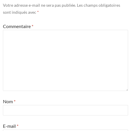
Votre adresse e-mail ne sera pas publiée.
Les champs obligatoires
sont indiqués avec
*
Commentaire
*
Nom
*
E-mail
*