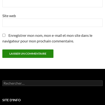
Site web
Enregistrer mon nom, mon e-mail et mon site dans le
navigateur pour mon prochain commentaire.
Rechercher :
SITE D'INFO