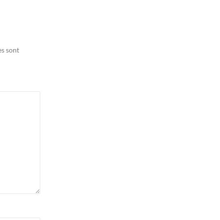
es sont