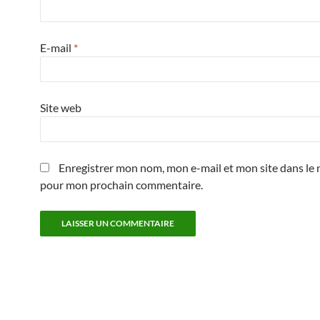
E-mail
*
Site web
Enregistrer mon nom, mon e-mail et mon site dans le 
pour mon prochain commentaire.