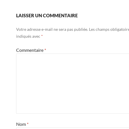
LAISSER UN COMMENTAIRE
Votre adresse e-mail ne sera pas publiée.
Les champs obligatoir
indiqués avec
*
Commentaire
*
Nom
*