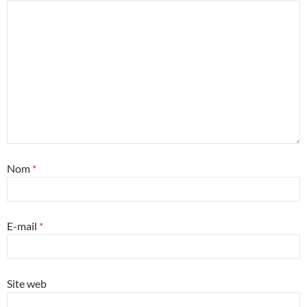
Nom
*
E-mail
*
Site web