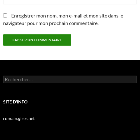
Enregistrer mon nom, mon e-mail et mon site dans le
navigateur pour mon prochain commentaire.
Rechercher :
SITE D'INFO
romain.gires.net