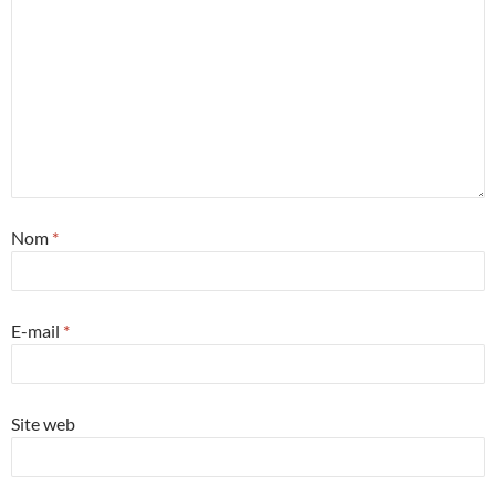
Nom
*
E-mail
*
Site web