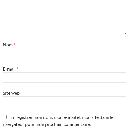
Nom
*
E-mail
*
Site web
Enregistrer mon nom, mon e-mail et mon site dans le
navigateur pour mon prochain commentaire.