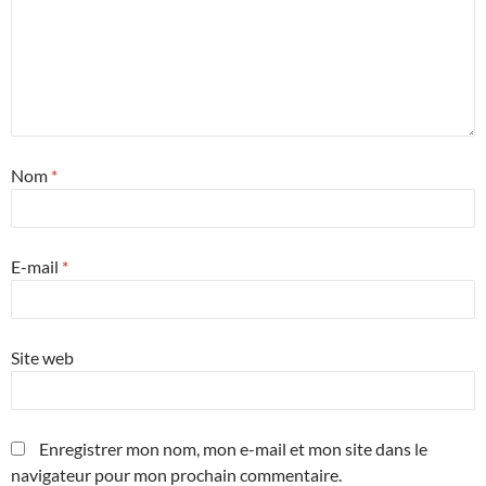
Nom
*
E-mail
*
Site web
Enregistrer mon nom, mon e-mail et mon site dans le
navigateur pour mon prochain commentaire.