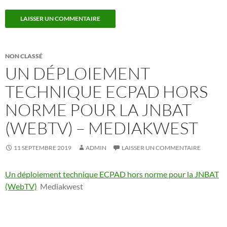
NON CLASSÉ
UN DÉPLOIEMENT
TECHNIQUE ECPAD HORS
NORME POUR LA JNBAT
(WEBTV) – MEDIAKWEST
11 SEPTEMBRE 2019
ADMIN
LAISSER UN COMMENTAIRE
Un déploiement technique ECPAD hors norme pour la JNBAT
(WebTV)
Mediakwest