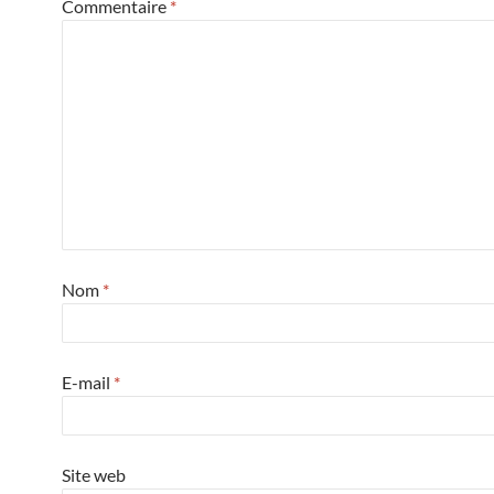
Commentaire
*
Nom
*
E-mail
*
Site web