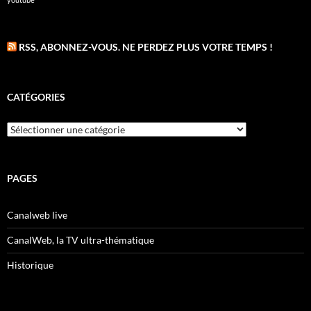
RSS, ABONNEZ-VOUS. NE PERDEZ PLUS VOTRE TEMPS !
CATÉGORIES
Catégories
PAGES
Canalweb live
CanalWeb, la TV ultra-thématique
Historique