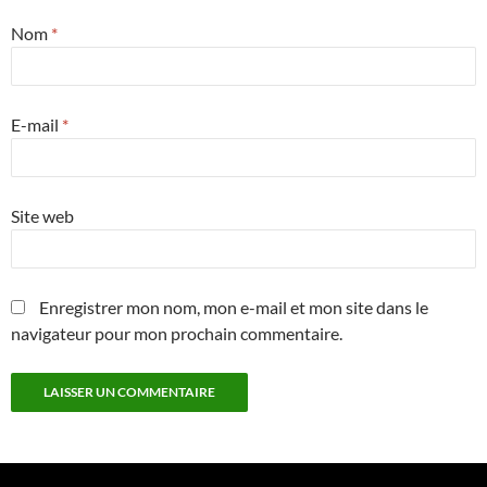
Nom
*
E-mail
*
Site web
Enregistrer mon nom, mon e-mail et mon site dans le
navigateur pour mon prochain commentaire.