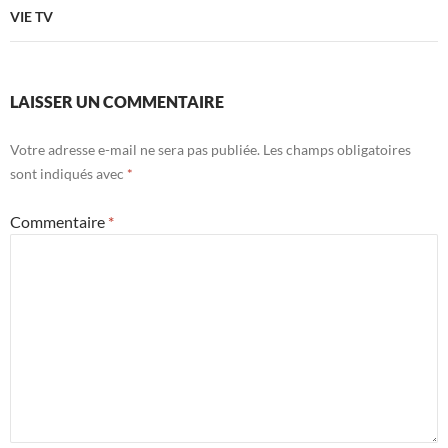
VIE TV
LAISSER UN COMMENTAIRE
Votre adresse e-mail ne sera pas publiée.
Les champs obligatoires
sont indiqués avec
*
Commentaire
*