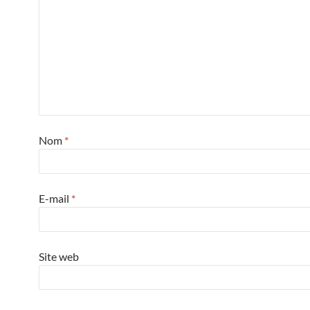
Nom
*
E-mail
*
Site web