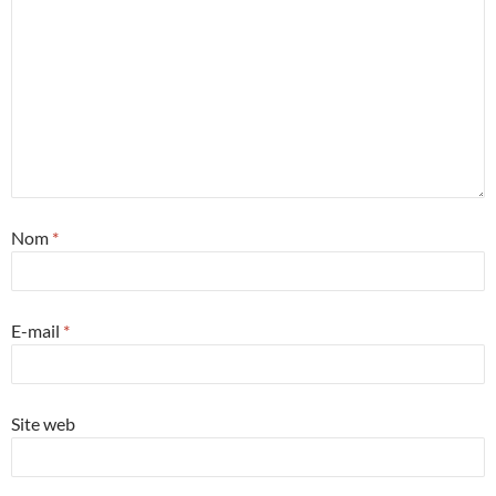
Nom
*
E-mail
*
Site web