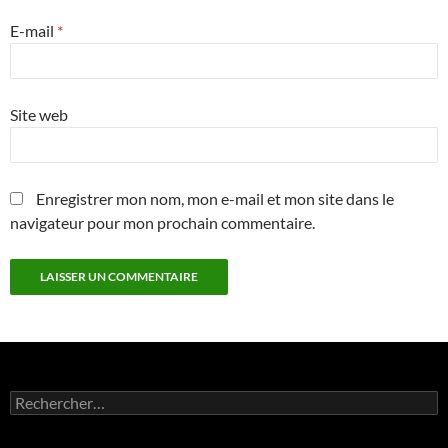
E-mail
*
Site web
Enregistrer mon nom, mon e-mail et mon site dans le
navigateur pour mon prochain commentaire.
Rechercher :