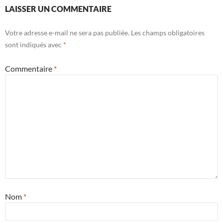
LAISSER UN COMMENTAIRE
Votre adresse e-mail ne sera pas publiée.
Les champs obligatoires
sont indiqués avec
*
Commentaire
*
Nom
*