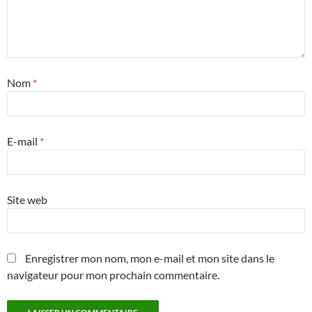
Nom
*
E-mail
*
Site web
Enregistrer mon nom, mon e-mail et mon site dans le
navigateur pour mon prochain commentaire.