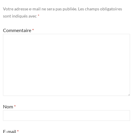
Votre adresse e-mail ne sera pas publiée.
Les champs obligatoires
sont indiqués avec
*
Commentaire
*
Nom
*
E-mail
*