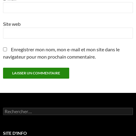
Site web
Enregistrer mon nom, mon e-mail et mon site dans le
navigateur pour mon prochain commentaire.
Rechercher :
SITE D'INFO