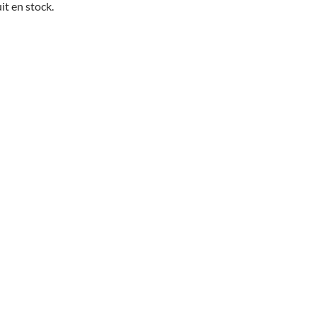
it en stock.