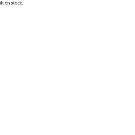
it en stock.