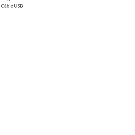
o Câble USB