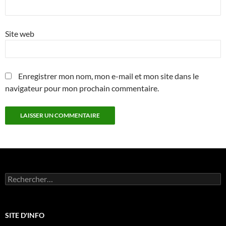
Site web
Enregistrer mon nom, mon e-mail et mon site dans le
navigateur pour mon prochain commentaire.
Rechercher :
SITE D'INFO