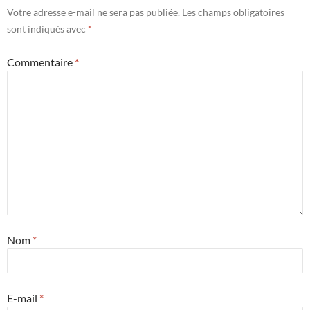
Votre adresse e-mail ne sera pas publiée.
Les champs obligatoires
sont indiqués avec
*
Commentaire
*
Nom
*
E-mail
*