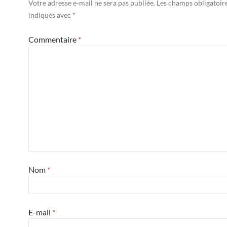
Votre adresse e-mail ne sera pas publiée.
Les champs obligatoir
indiqués avec
*
Commentaire
*
Nom
*
E-mail
*