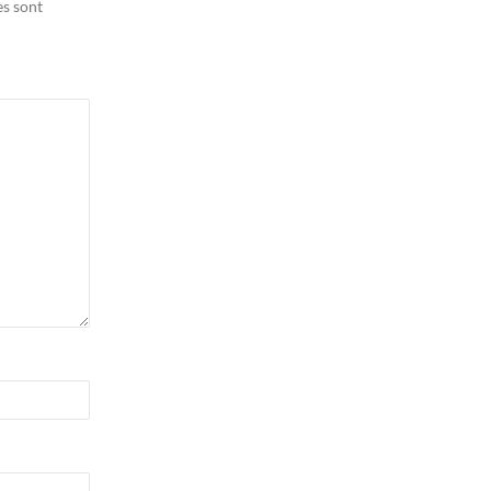
es sont